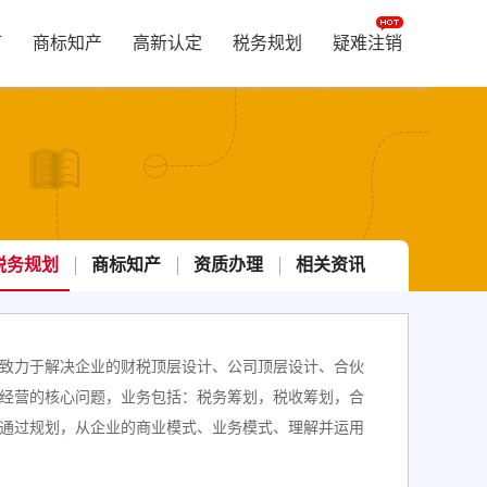
可
商标知产
高新认定
税务规划
疑难注销
税务规划
商标知产
资质办理
相关资讯
致力于解决企业的财税顶层设计、公司顶层设计、合伙
经营的核心问题，业务包括：税务筹划，税收筹划，合
通过规划，从企业的商业模式、业务模式、理解并运用